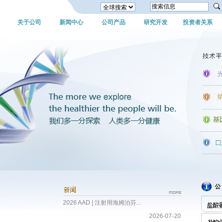
关于公司
新闻中心
公司产品
研究开发
投资者关系
2026 AAD | 注射用海姆泊芬...
2026-07-20