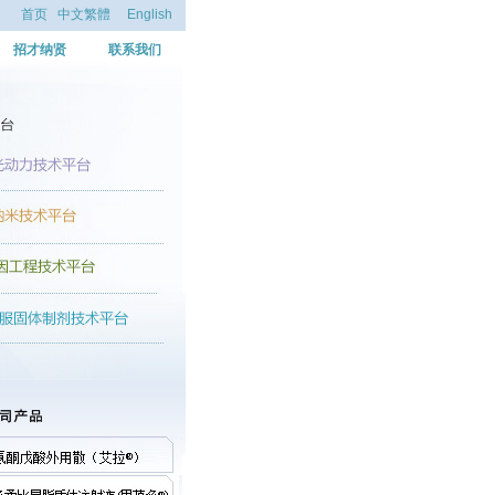
首页
中文繁體
English
招才纳贤
联系我们