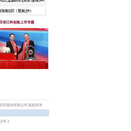
旦张江科创板上市专题
生物医药股份有限公司 版权所有
10号-1