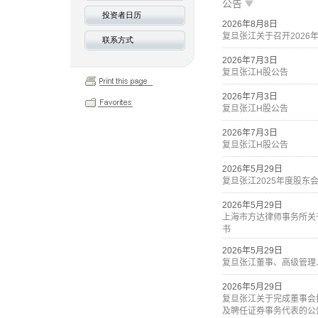
投资者日历
联系方式