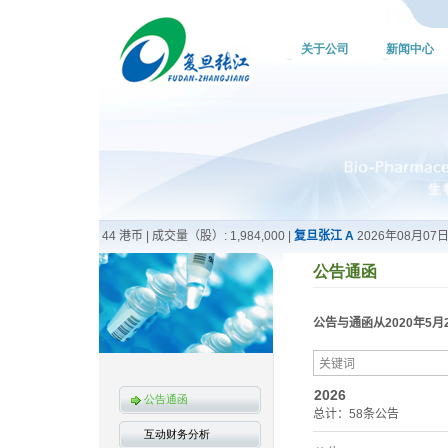
关于公司
新闻中心
公告通函
公告通函
互动财务分析