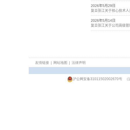
友情链接
|
网站地图
|
法律声明
沪公网安备31011502002670号
（沪